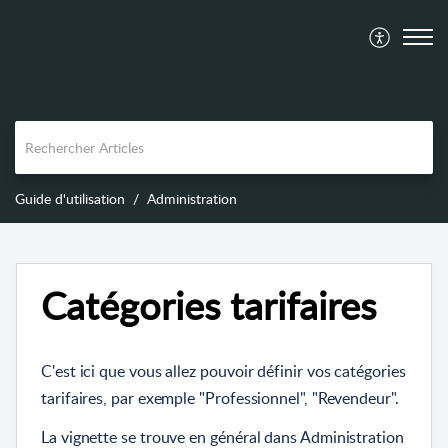
Guide d'utilisation
Administration
Catégories tarifaires
C'est ici que vous allez pouvoir définir vos catégories
tarifaires, par exemple "Professionnel", "Revendeur".
La vignette se trouve en général dans Administration