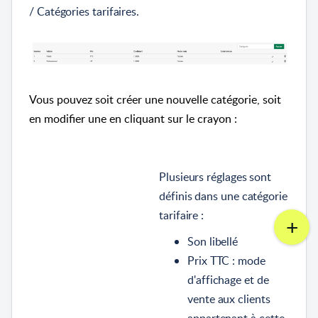
/ Catégories tarifaires.
Vous pouvez soit créer une nouvelle catégorie, soit
en modifier une en cliquant sur le crayon :
Plusieurs réglages sont
définis dans une catégorie
tarifaire :
Son libellé
Prix TTC : mode
d'affichage et de
vente aux clients
appartenant à cette